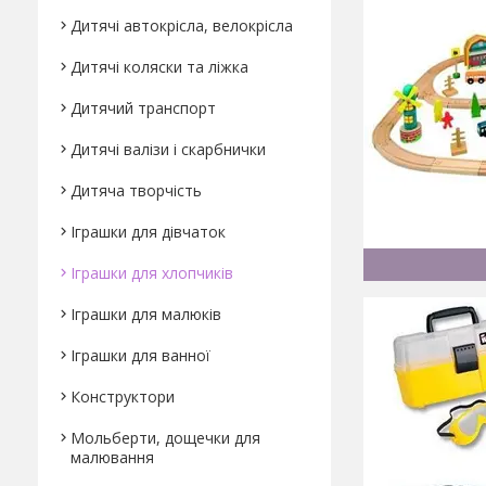
Дитячі автокрісла, велокрісла
Дитячі коляски та ліжка
Дитячий транспорт
Дитячі валізи і скарбнички
Дитяча творчість
Іграшки для дівчаток
Іграшки для хлопчиків
Іграшки для малюків
Іграшки для ванної
Конструктори
Мольберти, дощечки для
малювання