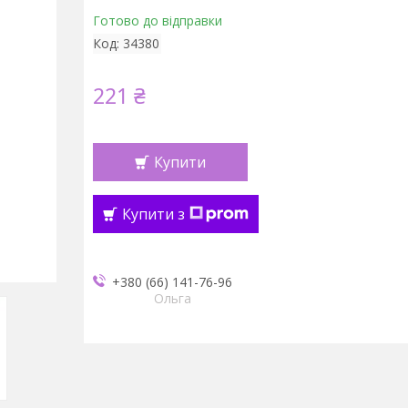
Готово до відправки
Код:
34380
221 ₴
Купити
Купити з
+380 (66) 141-76-96
Ольга