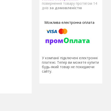
повернення товару протягом 14
днів
за домовленістю
У компанії підключені електронні
платежі. Тепер ви можете купити
будь-який товар не покидаючи
сайту.