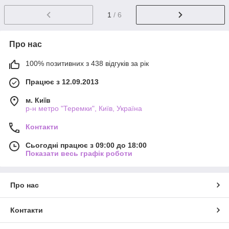
1
/ 6
Про нас
100% позитивних з 438 відгуків за рік
Працює з 12.09.2013
м. Київ
р-н метро "Теремки", Київ, Україна
Контакти
Сьогодні працює з 09:00 до 18:00
Показати весь графік роботи
Про нас
Контакти