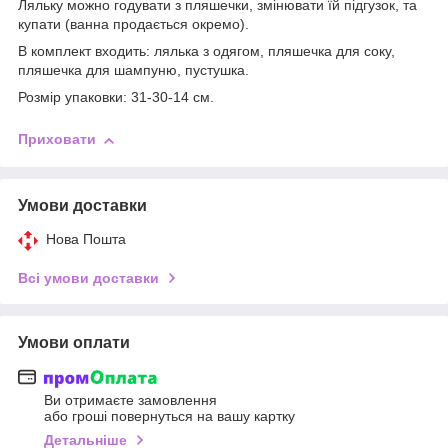
Ляльку можно годувати з пляшечки, змінювати їй підгузок, та
купати (ванна продається окремо).
В комплект входить: лялька з одягом, пляшечка для соку,
пляшечка для шампуню, пустушка.
Розмір упаковки: 31-30-14 см.
Приховати
Умови доставки
Нова Пошта
Всі умови доставки
Умови оплати
Ви отримаєте замовлення
або гроші повернуться на вашу картку
Детальніше