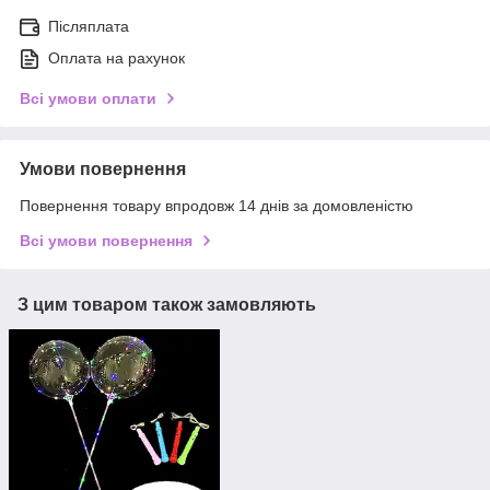
Післяплата
Оплата на рахунок
Всі умови оплати
Умови повернення
Повернення товару впродовж 14 днів за домовленістю
Всі умови повернення
З цим товаром також замовляють