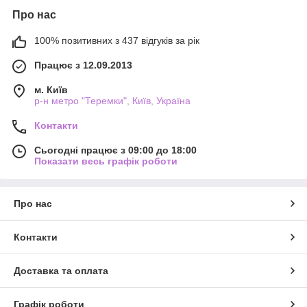
Про нас
100% позитивних з 437 відгуків за рік
Працює з 12.09.2013
м. Київ
р-н метро "Теремки", Київ, Україна
Контакти
Сьогодні працює з 09:00 до 18:00
Показати весь графік роботи
Про нас
Контакти
Доставка та оплата
Графік роботи