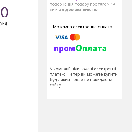
повернення товару протягом 14
0
днів
за домовленістю
унд
У компанії підключені електронні
платежі. Тепер ви можете купити
будь-який товар не покидаючи
сайту.