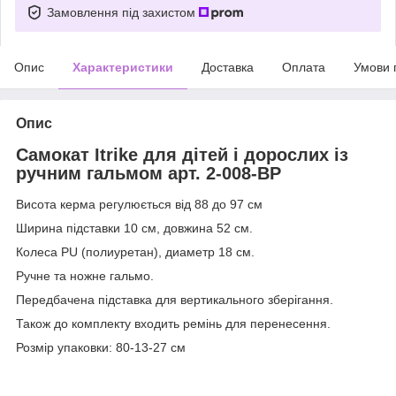
Замовлення під захистом
Опис
Характеристики
Доставка
Оплата
Умови 
Опис
Самокат Itrike для дітей і дорослих із
ручним гальмом арт. 2-008-BP
Висота керма регулюється від 88 до 97 см
Ширина підставки 10 см, довжина 52 см.
Колеса PU (полиуретан), диаметр 18 см.
Ручне та ножне гальмо.
Передбачена підставка для вертикального зберігання.
Також до комплекту входить ремінь для перенесення.
Розмір упаковки: 80-13-27 см