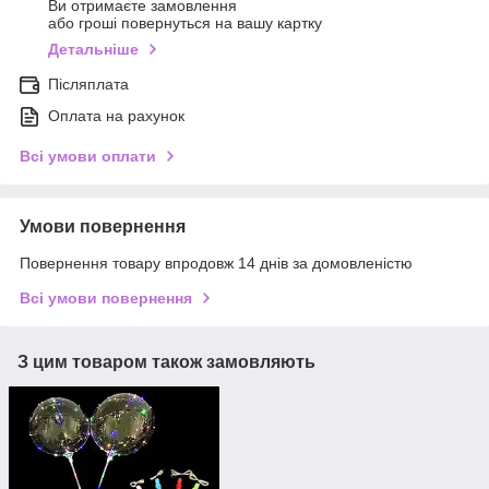
Ви отримаєте замовлення
або гроші повернуться на вашу картку
Детальніше
Післяплата
Оплата на рахунок
Всі умови оплати
Умови повернення
Повернення товару впродовж 14 днів за домовленістю
Всі умови повернення
З цим товаром також замовляють