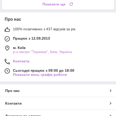
Показати ще
Про нас
100% позитивних з 437 відгуків за рік
Працює з 12.09.2013
м. Київ
р-н метро "Теремки", Київ, Україна
Контакти
Сьогодні працює з 09:00 до 18:00
Показати весь графік роботи
Про нас
Контакти