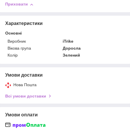
Приховати
Характеристики
Основні
Виробник
iTrike
Вікова група
Доросла
Колір
Зелений
Умови доставки
Нова Пошта
Всі умови доставки
Умови оплати