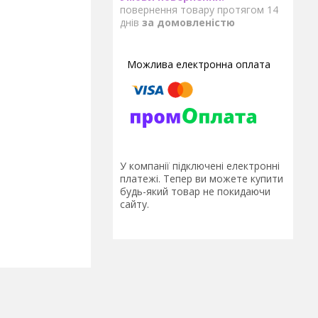
повернення товару протягом 14
днів
за домовленістю
У компанії підключені електронні
платежі. Тепер ви можете купити
будь-який товар не покидаючи
сайту.