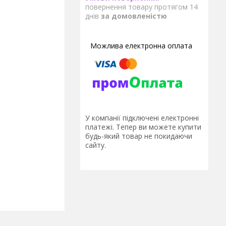
повернення товару протягом 14
днів
за домовленістю
У компанії підключені електронні
платежі. Тепер ви можете купити
будь-який товар не покидаючи
сайту.