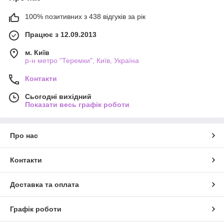
100% позитивних з 438 відгуків за рік
Працює з 12.09.2013
м. Київ
р-н метро "Теремки", Київ, Україна
Контакти
Сьогодні вихідний
Показати весь графік роботи
Про нас
Контакти
Доставка та оплата
Графік роботи