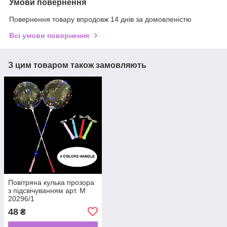
Умови повернення
Повернення товару впродовж 14 днів за домовленістю
Всі умови повернення
З цим товаром також замовляють
Повітряна кулька прозора
з підсвічуванням арт. М
20296/1
48
₴