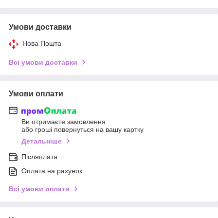
Умови доставки
Нова Пошта
Всі умови доставки
Умови оплати
Ви отримаєте замовлення
або гроші повернуться на вашу картку
Детальніше
Післяплата
Оплата на рахунок
Всі умови оплати