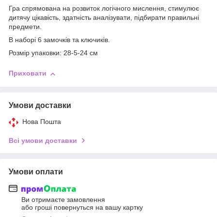
Гра спрямована на розвиток логічного мислення, стимулює
дитячу цікавість, здатність аналізувати, підбирати правильні
предмети.
В наборі 6 замочків та ключиків.
Розмір упаковки: 28-5-24 см
Приховати
Умови доставки
Нова Пошта
Всі умови доставки
Умови оплати
Ви отримаєте замовлення
або гроші повернуться на вашу картку