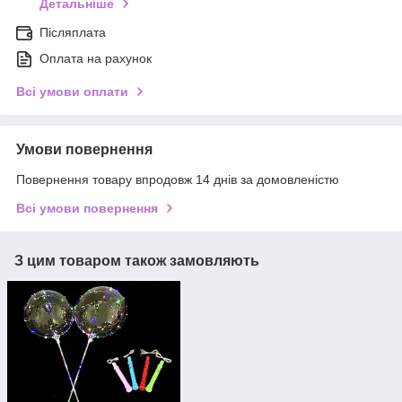
Детальніше
Післяплата
Оплата на рахунок
Всі умови оплати
Умови повернення
Повернення товару впродовж 14 днів за домовленістю
Всі умови повернення
З цим товаром також замовляють