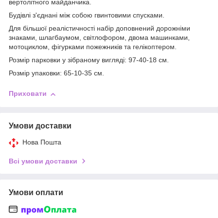
вертолітного майданчика.
Будівлі з'єднані між собою гвинтовими спусками.
Для більшої реалістичності набір доповнений дорожніми
знаками, шлагбаумом, світлофором, двома машинками,
мотоциклом, фігурками пожежників та гелікоптером.
Розмір парковки у зібраному вигляді: 97-40-18 см.
Розмір упаковки: 65-10-35 см.
Приховати
Умови доставки
Нова Пошта
Всі умови доставки
Умови оплати