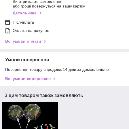
Ви отримаєте замовлення
або гроші повернуться на вашу картку
Детальніше
Післяплата
Оплата на рахунок
Всі умови оплати
Умови повернення
Повернення товару впродовж 14 днів за домовленістю
Всі умови повернення
З цим товаром також замовляють