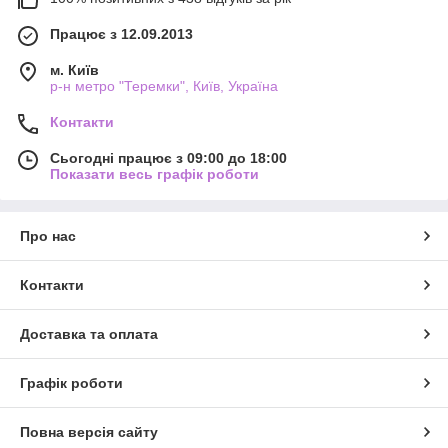
Працює з 12.09.2013
м. Київ
р-н метро "Теремки", Київ, Україна
Контакти
Сьогодні працює з 09:00 до 18:00
Показати весь графік роботи
Про нас
Контакти
Доставка та оплата
Графік роботи
Повна версія сайту