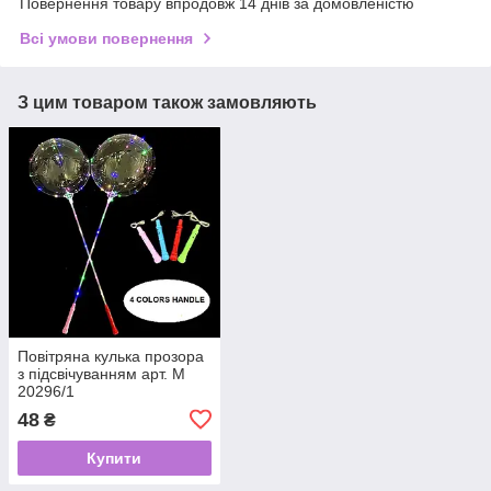
Повернення товару впродовж 14 днів за домовленістю
Всі умови повернення
З цим товаром також замовляють
Повітряна кулька прозора
з підсвічуванням арт. М
20296/1
48
₴
Купити