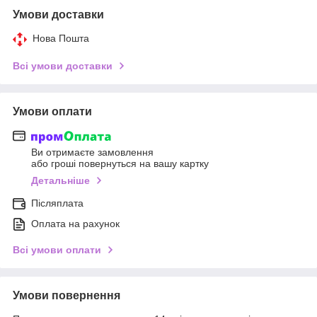
Умови доставки
Нова Пошта
Всі умови доставки
Умови оплати
Ви отримаєте замовлення
або гроші повернуться на вашу картку
Детальніше
Післяплата
Оплата на рахунок
Всі умови оплати
Умови повернення