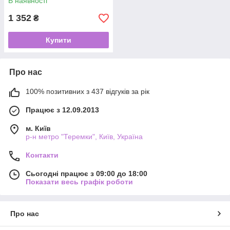
В наявності
1 352
₴
Купити
Про нас
100% позитивних з 437 відгуків за рік
Працює з 12.09.2013
м. Київ
р-н метро "Теремки", Київ, Україна
Контакти
Сьогодні працює з 09:00 до 18:00
Показати весь графік роботи
Про нас