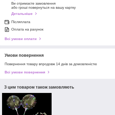
Ви отримаєте замовлення
або гроші повернуться на вашу картку
Детальніше
Післяплата
Оплата на рахунок
Всі умови оплати
Умови повернення
Повернення товару впродовж 14 днів за домовленістю
Всі умови повернення
З цим товаром також замовляють