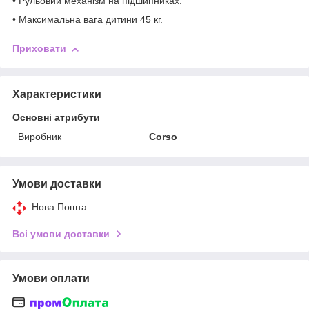
• Рульовий механізм на підшипниках.
• Максимальна вага дитини 45 кг.
Приховати
Характеристики
Основні атрибути
Виробник
Corso
Умови доставки
Нова Пошта
Всі умови доставки
Умови оплати