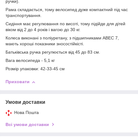
ручки).
Рама складається, тому велосипед дуже компактний під час
транспортування.
Сидіння має регулювання по висоті, тому підійде для дітей
віком від 2 до 4 років і вагою до 30 кг.
Колеса виконані з поліуретану, з підшипниками АВЕС 7,
мають хороші показники зносостійкісті.
Батьківська ручка регулюється від 45 до 83 см.
Вага велосипеда - 5,1 кг
Розмір упаковки: 42-33-45 см
Приховати
Умови доставки
Нова Пошта
Всі умови доставки