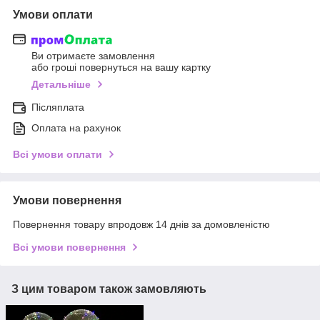
Умови оплати
Ви отримаєте замовлення
або гроші повернуться на вашу картку
Детальніше
Післяплата
Оплата на рахунок
Всі умови оплати
Умови повернення
Повернення товару впродовж 14 днів за домовленістю
Всі умови повернення
З цим товаром також замовляють