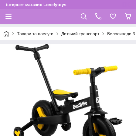
інтернет магазин Lovelytoys
Товари та послуги
Дитячий транспорт
Велосипеди 3 