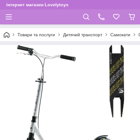
інтернет магазин Lovelytoys
Товари та послуги
Дитячий транспорт
Самокати