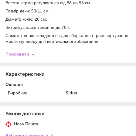
Висота керма регулюється від 88 до 98 см.
Розмір деки: 53-11 см.
Діаметр коліс: 20 см.
Витримує навантаження до 70 кг.
Самокат легко складається для зберігання і транспортування,
має бічну опору для вертикального зберігання.
Приховати
Характеристики
Основні
Виробник
Sirius
Умови доставки
Нова Пошта
Всі умови доставки