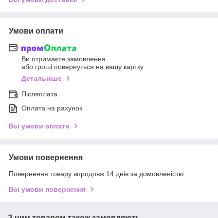
Умови оплати
Ви отримаєте замовлення
або гроші повернуться на вашу картку
Детальніше
Післяплата
Оплата на рахунок
Всі умови оплати
Умови повернення
Повернення товару впродовж 14 днів за домовленістю
Всі умови повернення
З цим товаром також замовляють