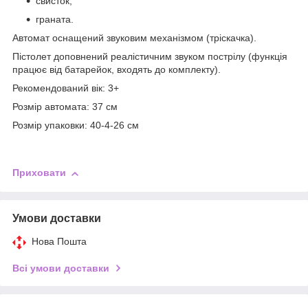
свисток;
граната.
Автомат оснащений звуковим механізмом (тріскачка).
Пістолет доповнений реалістичним звуком пострілу (функція
працює від батарейок, входять до комплекту).
Рекомендований вік: 3+
Розмір автомата: 37 см
Розмір упаковки: 40-4-26 см
Приховати
Умови доставки
Нова Пошта
Всі умови доставки