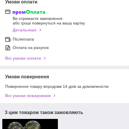
Умови оплати
Ви отримаєте замовлення
або гроші повернуться на вашу картку
Детальніше
Післяплата
Оплата на рахунок
Всі умови оплати
Умови повернення
Повернення товару впродовж 14 днів за домовленістю
Всі умови повернення
З цим товаром також замовляють