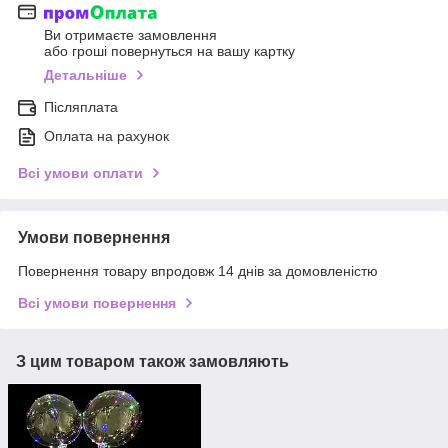
Ви отримаєте замовлення
або гроші повернуться на вашу картку
Детальніше
Післяплата
Оплата на рахунок
Всі умови оплати
Умови повернення
Повернення товару впродовж 14 днів за домовленістю
Всі умови повернення
З цим товаром також замовляють