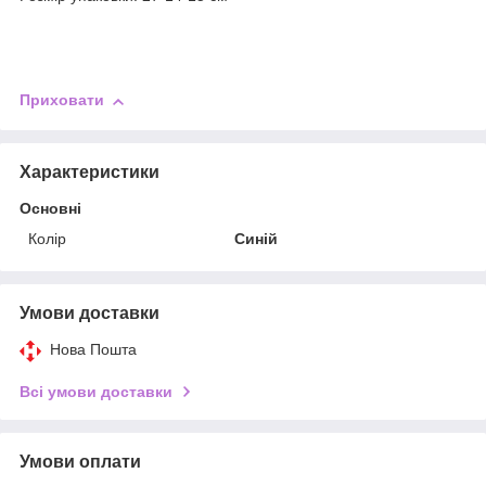
Приховати
Характеристики
Основні
Колір
Синій
Умови доставки
Нова Пошта
Всі умови доставки
Умови оплати