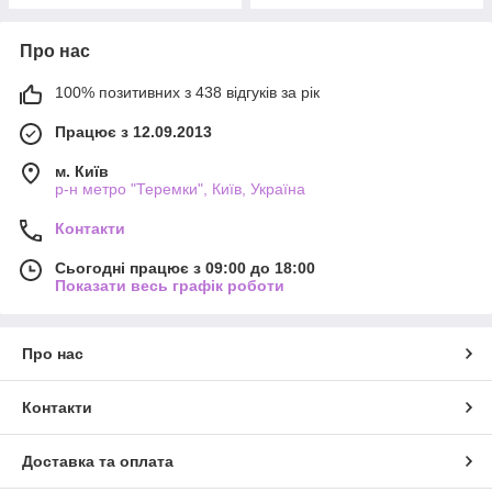
Про нас
100% позитивних з 438 відгуків за рік
Працює з 12.09.2013
м. Київ
р-н метро "Теремки", Київ, Україна
Контакти
Сьогодні працює з 09:00 до 18:00
Показати весь графік роботи
Про нас
Контакти
Доставка та оплата