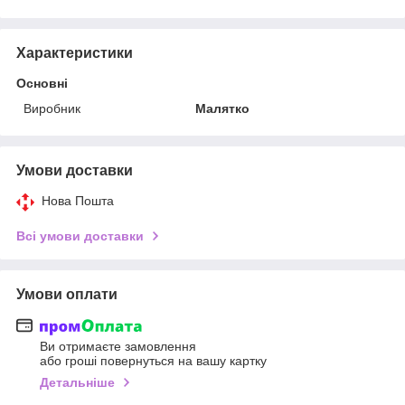
Характеристики
Основні
Виробник
Малятко
Умови доставки
Нова Пошта
Всі умови доставки
Умови оплати
Ви отримаєте замовлення
або гроші повернуться на вашу картку
Детальніше