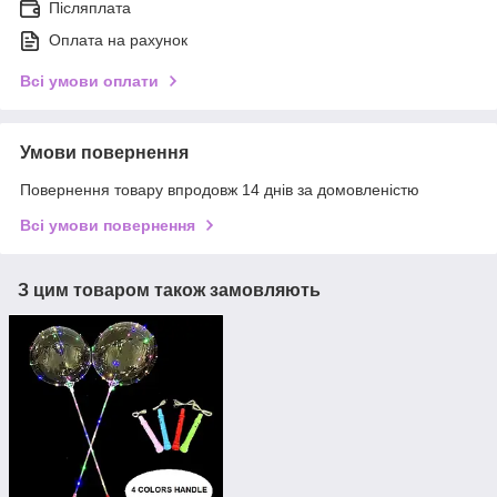
Післяплата
Оплата на рахунок
Всі умови оплати
Умови повернення
Повернення товару впродовж 14 днів за домовленістю
Всі умови повернення
З цим товаром також замовляють