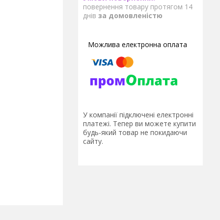
повернення товару протягом 14
днів
за домовленістю
У компанії підключені електронні
платежі. Тепер ви можете купити
будь-який товар не покидаючи
сайту.