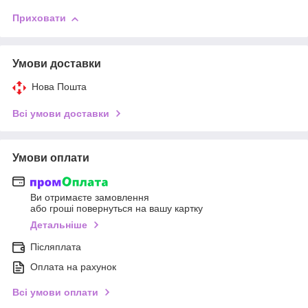
Приховати
Умови доставки
Нова Пошта
Всі умови доставки
Умови оплати
Ви отримаєте замовлення
або гроші повернуться на вашу картку
Детальніше
Післяплата
Оплата на рахунок
Всі умови оплати