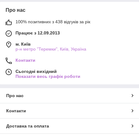
Про нас
100% позитивних з 438 відгуків за рік
Працює з 12.09.2013
м. Київ
р-н метро "Теремки", Київ, Україна
Контакти
Сьогодні вихідний
Показати весь графік роботи
Про нас
Контакти
Доставка та оплата