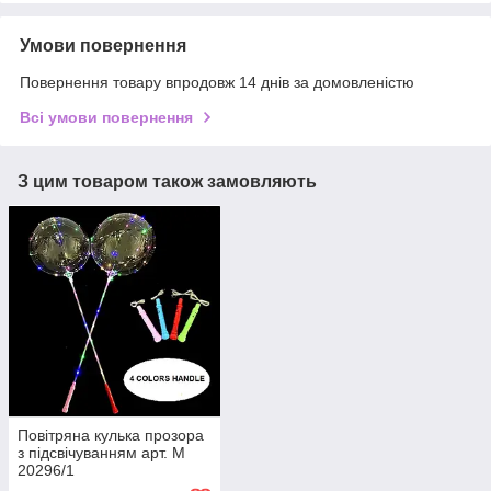
Умови повернення
Повернення товару впродовж 14 днів за домовленістю
Всі умови повернення
З цим товаром також замовляють
Повітряна кулька прозора
з підсвічуванням арт. М
20296/1