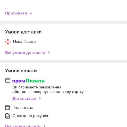
Приховати
Умови доставки
Нова Пошта
Всі умови доставки
Умови оплати
Ви отримаєте замовлення
або гроші повернуться на вашу картку
Детальніше
Післяплата
Оплата на рахунок
Всі умови оплати