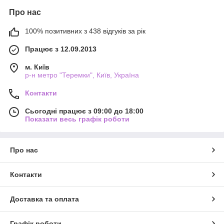
Про нас
100% позитивних з 438 відгуків за рік
Працює з 12.09.2013
м. Київ
р-н метро "Теремки", Київ, Україна
Контакти
Сьогодні працює з 09:00 до 18:00
Показати весь графік роботи
Про нас
Контакти
Доставка та оплата
Графік роботи