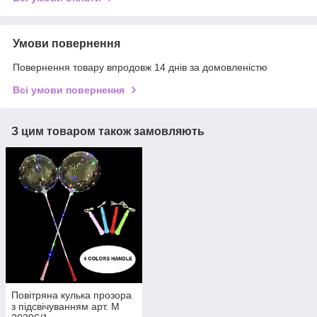
Умови повернення
Повернення товару впродовж 14 днів за домовленістю
Всі умови повернення
З цим товаром також замовляють
Повітряна кулька прозора
з підсвічуванням арт. М