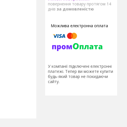
повернення товару протягом 14
днів
за домовленістю
У компанії підключені електронні
платежі. Тепер ви можете купити
будь-який товар не покидаючи
сайту.