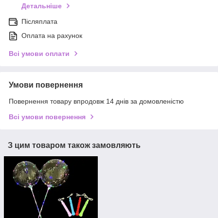
Детальніше
Післяплата
Оплата на рахунок
Всі умови оплати
Умови повернення
Повернення товару впродовж 14 днів за домовленістю
Всі умови повернення
З цим товаром також замовляють