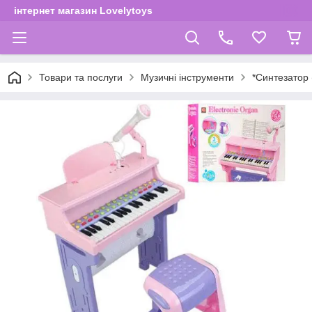
інтернет магазин Lovelytoys
Товари та послуги
Музичні інструменти
*Синтезатор 