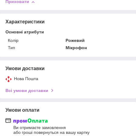
Приховати
Характеристики
Основні атрибути
Колір
Рожевий
Тип
Мікрофон
Умови доставки
Нова Пошта
Всі умови доставки
Умови оплати
Ви отримаєте замовлення
або гроші повернуться на вашу картку