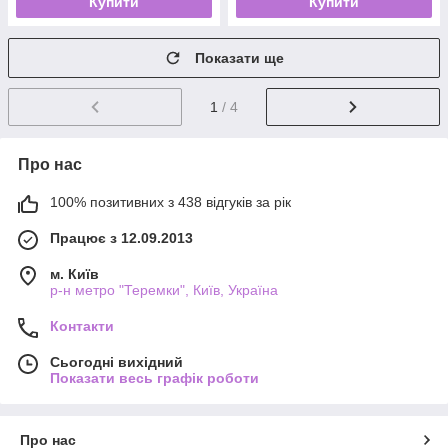
Купити
Купити
Показати ще
1
/ 4
Про нас
100% позитивних з 438 відгуків за рік
Працює з 12.09.2013
м. Київ
р-н метро "Теремки", Київ, Україна
Контакти
Сьогодні вихідний
Показати весь графік роботи
Про нас